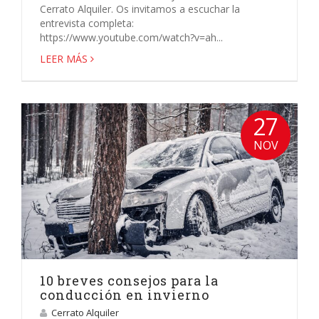
Cerrato Alquiler. Os invitamos a escuchar la
entrevista completa:
https://www.youtube.com/watch?v=ah...
LEER MÁS
27
NOV
10 breves consejos para la
conducción en invierno
Cerrato Alquiler