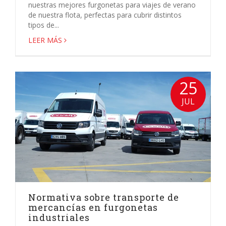
nuestras mejores furgonetas para viajes de verano
de nuestra flota, perfectas para cubrir distintos
tipos de...
LEER MÁS
25
JUL
Normativa sobre transporte de
mercancías en furgonetas
industriales