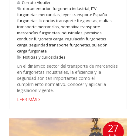
Cerrato Alquiler
documentación furgoneta industrial
,
ITV
furgonetas mercancías
,
leyes transporte España
furgonetas
,
licencias transporte furgonetas
,
multas
transporte mercancías
,
normativa transporte
mercancías furgonetas industriales
,
permisos
conducir furgoneta carga
,
regulación furgonetas
carga
,
seguridad transporte furgonetas
,
sujeción
carga furgoneta
Noticias y curiosidades
En el dinámico sector del transporte de mercancías
en furgonetas industriales, la eficiencia y la
seguridad son tan importantes como el
cumplimiento normativo. Conocer y aplicar la
legislación vigente...
LEER MÁS
27