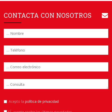
CONTACTA CON NOSOTROS
Acepto la
política de privacidad
SÍ
, acepto recibir las últimas novedades.