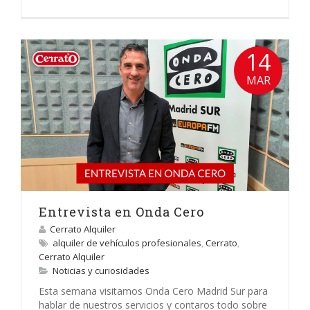
14
MAR
Entrevista en Onda Cero
Cerrato Alquiler
alquiler de vehículos profesionales
,
Cerrato
,
Cerrato Alquiler
Noticias y curiosidades
Esta semana visitamos Onda Cero Madrid Sur para
hablar de nuestros servicios y contaros todo sobre