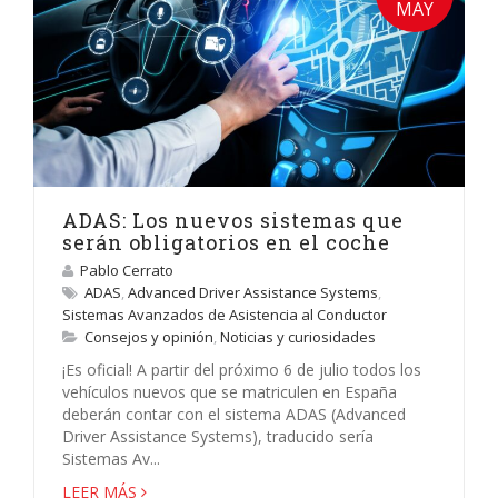
MAY
ADAS: Los nuevos sistemas que
serán obligatorios en el coche
Pablo Cerrato
ADAS
,
Advanced Driver Assistance Systems
,
Sistemas Avanzados de Asistencia al Conductor
Consejos y opinión
,
Noticias y curiosidades
¡Es oficial! A partir del próximo 6 de julio todos los
vehículos nuevos que se matriculen en España
deberán contar con el sistema ADAS (Advanced
Driver Assistance Systems), traducido sería
Sistemas Av...
LEER MÁS