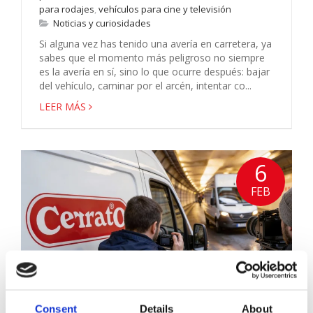
para rodajes
,
vehículos para cine y televisión
Noticias y curiosidades
Si alguna vez has tenido una avería en carretera, ya
sabes que el momento más peligroso no siempre
es la avería en sí, sino lo que ocurre después: bajar
del vehículo, caminar por el arcén, intentar co...
LEER MÁS
6
FEB
Consent
Details
About