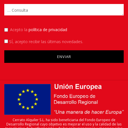
Acepto la
política de privacidad
SÍ
, acepto recibir las últimas novedades.
Please leave this field empty.
Cerrato Alquiler S.L. ha sido beneficiaria del Fondo Europeo de
Desarrollo Regional cuyo objetivo es mejorar el uso y la calidad de las