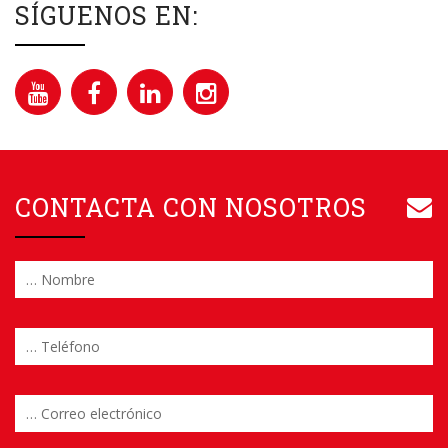
SÍGUENOS EN:
CONTACTA CON NOSOTROS