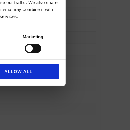
se our traffic. We also share
ers who may combine it with
 services.
Marketing
ALLOW ALL