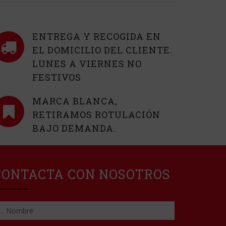
ENTREGA Y RECOGIDA EN
EL DOMICILIO DEL CLIENTE.
LUNES A VIERNES NO
FESTIVOS
MARCA BLANCA,
RETIRAMOS ROTULACIÓN
BAJO DEMANDA.
CONTACTA CON NOSOTROS