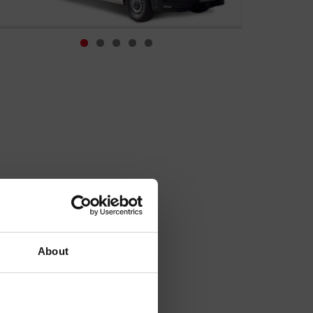
About