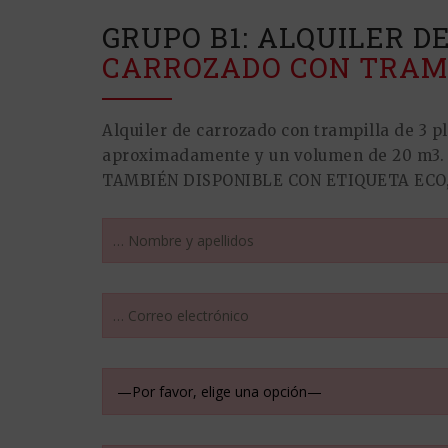
GRUPO B1: ALQUILER D
CARROZADO CON TRAM
Alquiler de carrozado con trampilla de 3 
aproximadamente y un volumen de 20 m3.
TAMBIÉN DISPONIBLE CON ETIQUETA ECO, 