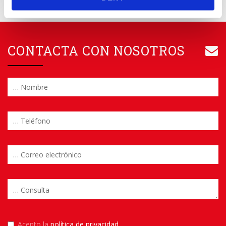
CONTACTA CON NOSOTROS
Acepto la
política de privacidad