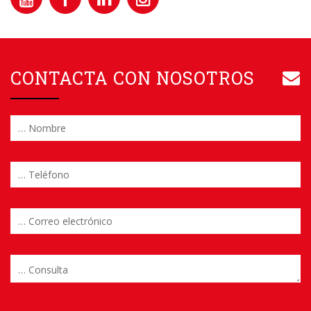
CONTACTA CON NOSOTROS