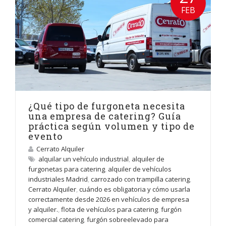
FEB
¿Qué tipo de furgoneta necesita
una empresa de catering? Guía
práctica según volumen y tipo de
evento
Cerrato Alquiler
alquilar un vehículo industrial
,
alquiler de
furgonetas para catering
,
alquiler de vehículos
industriales Madrid
,
carrozado con trampilla catering
,
Cerrato Alquiler
,
cuándo es obligatoria y cómo usarla
correctamente desde 2026 en vehículos de empresa
y alquiler.
,
flota de vehículos para catering
,
furgón
comercial catering
,
furgón sobreelevado para