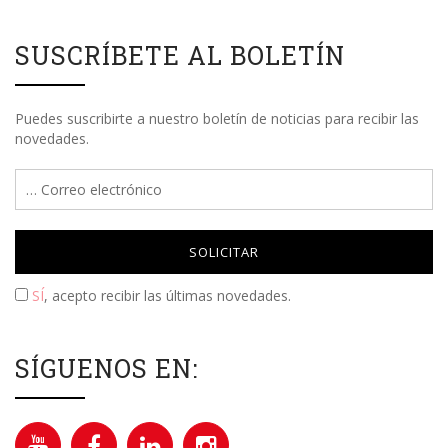
SUSCRÍBETE AL BOLETÍN
Puedes suscribirte a nuestro boletín de noticias para recibir las
novedades.
Please leave this field empty.
SÍ
, acepto recibir las últimas novedades.
SÍGUENOS EN: