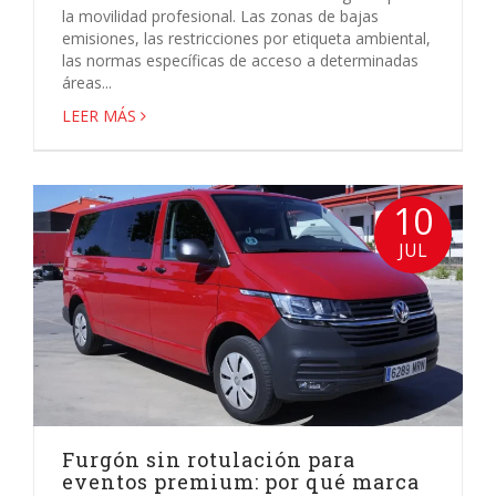
la movilidad profesional. Las zonas de bajas
emisiones, las restricciones por etiqueta ambiental,
las normas específicas de acceso a determinadas
áreas...
LEER MÁS
10
JUL
Furgón sin rotulación para
eventos premium: por qué marca