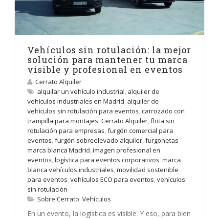
Vehículos sin rotulación: la mejor
solución para mantener tu marca
visible y profesional en eventos
Cerrato Alquiler
alquilar un vehículo industrial
,
alquiler de
vehículos industriales en Madrid
,
alquiler de
vehículos sin rotulación para eventos
,
carrozado con
trampilla para montajes
,
Cerrato Alquiler
,
flota sin
rotulación para empresas
,
furgón comercial para
eventos
,
furgón sobreelevado alquiler
,
furgonetas
marca blanca Madrid
,
imagen profesional en
eventos
,
logística para eventos corporativos
,
marca
blanca vehículos industriales
,
movilidad sostenible
para eventos
,
vehículos ECO para eventos
,
vehículos
sin rotulación
Sobre Cerrato
,
Vehículos
En un evento, la logística es visible. Y eso, para bien