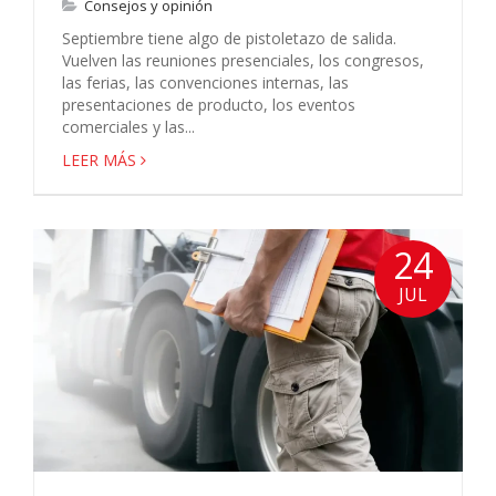
Consejos y opinión
Septiembre tiene algo de pistoletazo de salida.
Vuelven las reuniones presenciales, los congresos,
las ferias, las convenciones internas, las
presentaciones de producto, los eventos
comerciales y las...
LEER MÁS
24
JUL