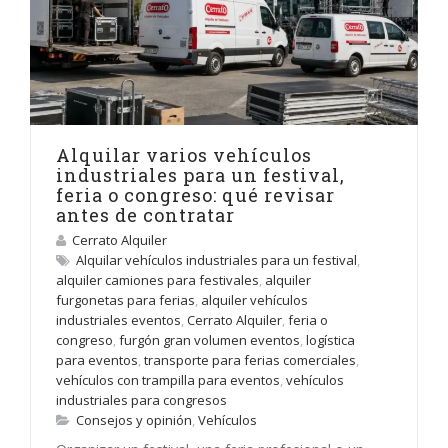
Alquilar varios vehículos
industriales para un festival,
feria o congreso: qué revisar
antes de contratar
Cerrato Alquiler
Alquilar vehículos industriales para un festival
,
alquiler camiones para festivales
,
alquiler
furgonetas para ferias
,
alquiler vehículos
industriales eventos
,
Cerrato Alquiler
,
feria o
congreso
,
furgón gran volumen eventos
,
logística
para eventos
,
transporte para ferias comerciales
,
vehículos con trampilla para eventos
,
vehículos
industriales para congresos
Consejos y opinión
,
Vehículos