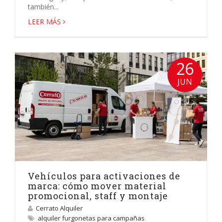
también...
LEER MÁS
26
JUN
Vehículos para activaciones de
marca: cómo mover material
promocional, staff y montaje
Cerrato Alquiler
alquiler furgonetas para campañas