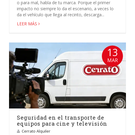
o para mal, habla de tu marca. Porque el primer
impacto no siempre lo da el escenario, a veces lo
da el vehículo que llega al recinto, descarga...
LEER MÁS
13
MAR
Seguridad en el transporte de
equipos para cine y televisión
Cerrato Alquiler