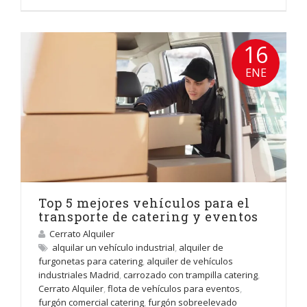
16
ENE
Top 5 mejores vehículos para el
transporte de catering y eventos
Cerrato Alquiler
alquilar un vehículo industrial
,
alquiler de
furgonetas para catering
,
alquiler de vehículos
industriales Madrid
,
carrozado con trampilla catering
,
Cerrato Alquiler
,
flota de vehículos para eventos
,
furgón comercial catering
,
furgón sobreelevado