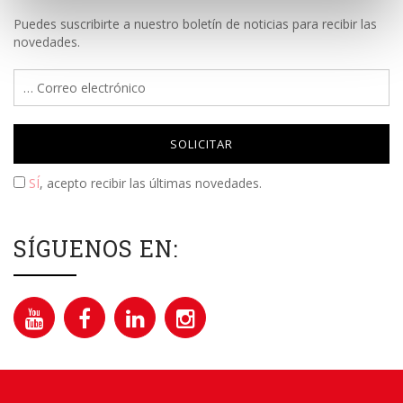
Puedes suscribirte a nuestro boletín de noticias para recibir las
novedades.
Please leave this field empty.
SÍ
, acepto recibir las últimas novedades.
SÍGUENOS EN: