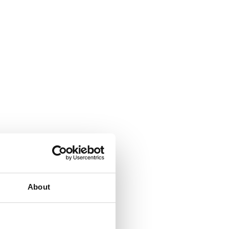
About