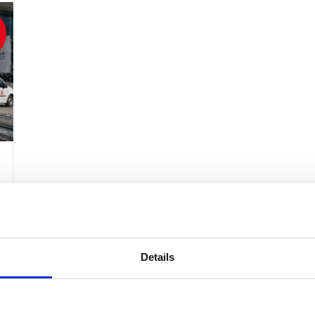
Details