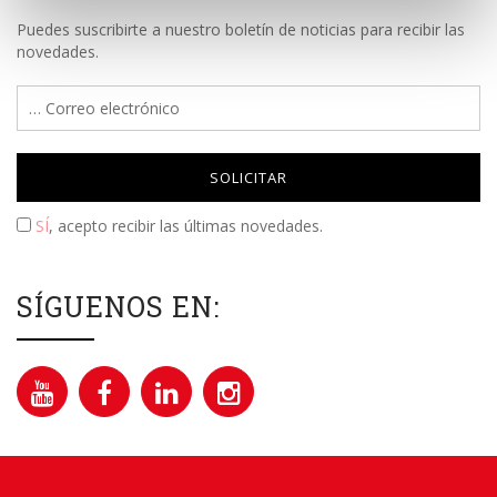
Puedes suscribirte a nuestro boletín de noticias para recibir las
novedades.
Please leave this field empty.
SÍ
, acepto recibir las últimas novedades.
SÍGUENOS EN: