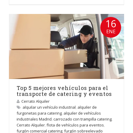
16
ENE
Top 5 mejores vehículos para el
transporte de catering y eventos
Cerrato Alquiler
alquilar un vehículo industrial
,
alquiler de
furgonetas para catering
,
alquiler de vehículos
industriales Madrid
,
carrozado con trampilla catering
,
Cerrato Alquiler
,
flota de vehículos para eventos
,
furgón comercial catering
,
furgón sobreelevado