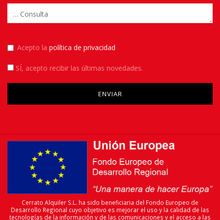
Acepto la
política de privacidad
SÍ
, acepto recibir las últimas novedades.
Please leave this field empty.
Cerrato Alquiler S.L. ha sido beneficiaria del Fondo Europeo de
Desarrollo Regional cuyo objetivo es mejorar el uso y la calidad de las
tecnologías de la información y de las comunicaciones y el acceso a las