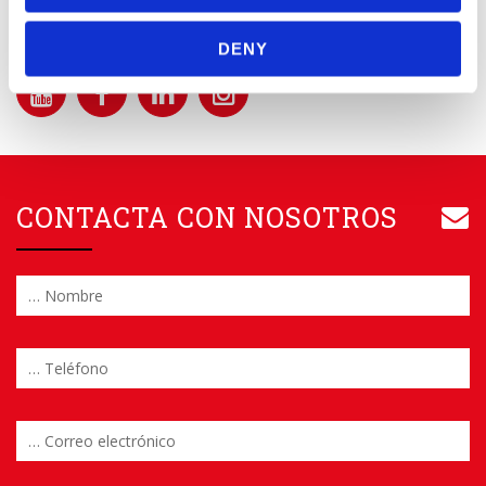
SÍGUENOS EN:
DENY
CONTACTA CON NOSOTROS