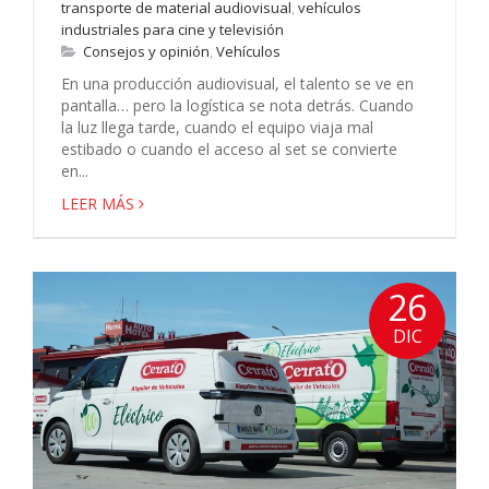
transporte de material audiovisual
,
vehículos
industriales para cine y televisión
Consejos y opinión
,
Vehículos
En una producción audiovisual, el talento se ve en
pantalla… pero la logística se nota detrás. Cuando
la luz llega tarde, cuando el equipo viaja mal
estibado o cuando el acceso al set se convierte
en...
LEER MÁS
26
DIC