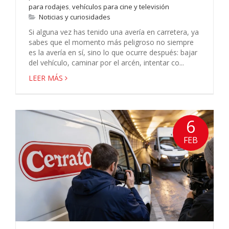
para rodajes
,
vehículos para cine y televisión
Noticias y curiosidades
Si alguna vez has tenido una avería en carretera, ya
sabes que el momento más peligroso no siempre
es la avería en sí, sino lo que ocurre después: bajar
del vehículo, caminar por el arcén, intentar co...
LEER MÁS
6
FEB