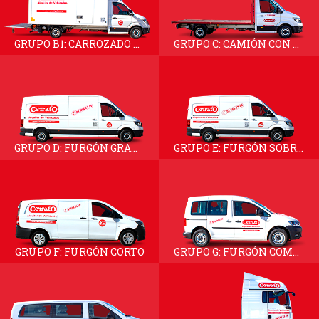
GRUPO B1: CARROZADO CON TRAMPILLA
GRUPO C: CAMIÓN CON CAJA ABIERTA
GRUPO D: FURGÓN GRAN VOLUMEN
GRUPO E: FURGÓN SOBREELEVADO
GRUPO F: FURGÓN CORTO
GRUPO G: FURGÓN COMERCIAL