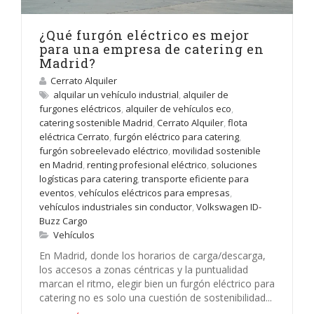
¿Qué furgón eléctrico es mejor
para una empresa de catering en
Madrid?
Cerrato Alquiler
alquilar un vehículo industrial
,
alquiler de
furgones eléctricos
,
alquiler de vehículos eco
,
catering sostenible Madrid
,
Cerrato Alquiler
,
flota
eléctrica Cerrato
,
furgón eléctrico para catering
,
furgón sobreelevado eléctrico
,
movilidad sostenible
en Madrid
,
renting profesional eléctrico
,
soluciones
logísticas para catering
,
transporte eficiente para
eventos
,
vehículos eléctricos para empresas
,
vehículos industriales sin conductor
,
Volkswagen ID-
Buzz Cargo
Vehículos
En Madrid, donde los horarios de carga/descarga,
los accesos a zonas céntricas y la puntualidad
marcan el ritmo, elegir bien un furgón eléctrico para
catering no es solo una cuestión de sostenibilidad...