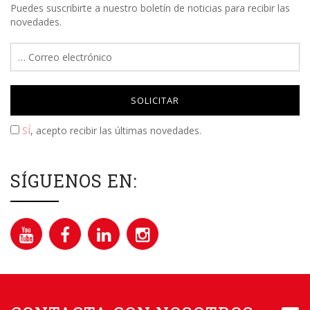
Puedes suscribirte a nuestro boletín de noticias para recibir las
novedades.
Please leave this field empty.
SÍ
, acepto recibir las últimas novedades.
SÍGUENOS EN: