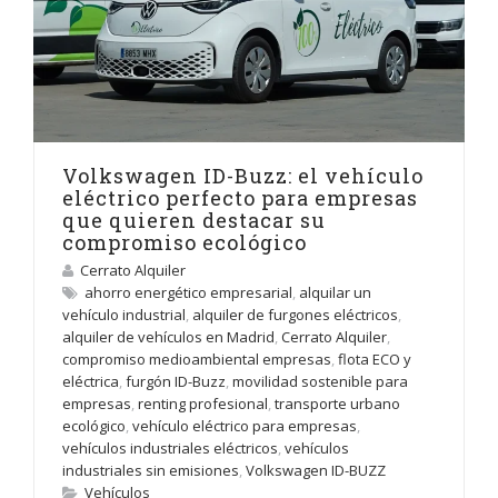
Volkswagen ID-Buzz: el vehículo
eléctrico perfecto para empresas
que quieren destacar su
compromiso ecológico
Cerrato Alquiler
ahorro energético empresarial
,
alquilar un
vehículo industrial
,
alquiler de furgones eléctricos
,
alquiler de vehículos en Madrid
,
Cerrato Alquiler
,
compromiso medioambiental empresas
,
flota ECO y
eléctrica
,
furgón ID-Buzz
,
movilidad sostenible para
empresas
,
renting profesional
,
transporte urbano
ecológico
,
vehículo eléctrico para empresas
,
vehículos industriales eléctricos
,
vehículos
industriales sin emisiones
,
Volkswagen ID-BUZZ
Vehículos