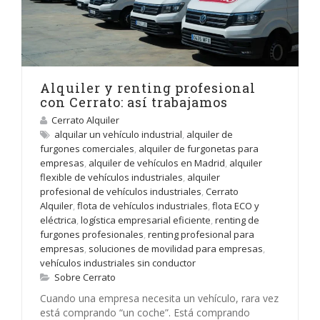
Alquiler y renting profesional
con Cerrato: así trabajamos
Cerrato Alquiler
alquilar un vehículo industrial
,
alquiler de
furgones comerciales
,
alquiler de furgonetas para
empresas
,
alquiler de vehículos en Madrid
,
alquiler
flexible de vehículos industriales
,
alquiler
profesional de vehículos industriales
,
Cerrato
Alquiler
,
flota de vehículos industriales
,
flota ECO y
eléctrica
,
logística empresarial eficiente
,
renting de
furgones profesionales
,
renting profesional para
empresas
,
soluciones de movilidad para empresas
,
vehículos industriales sin conductor
Sobre Cerrato
Cuando una empresa necesita un vehículo, rara vez
está comprando “un coche”. Está comprando