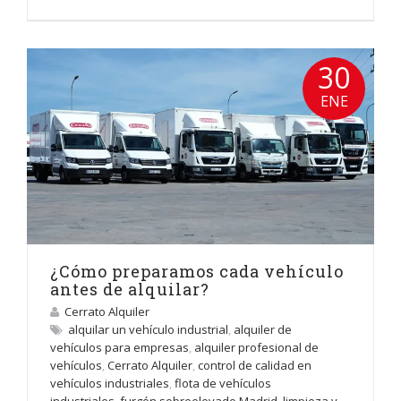
30
ENE
¿Cómo preparamos cada vehículo
antes de alquilar?
Cerrato Alquiler
alquilar un vehículo industrial
,
alquiler de
vehículos para empresas
,
alquiler profesional de
vehículos
,
Cerrato Alquiler
,
control de calidad en
vehículos industriales
,
flota de vehículos