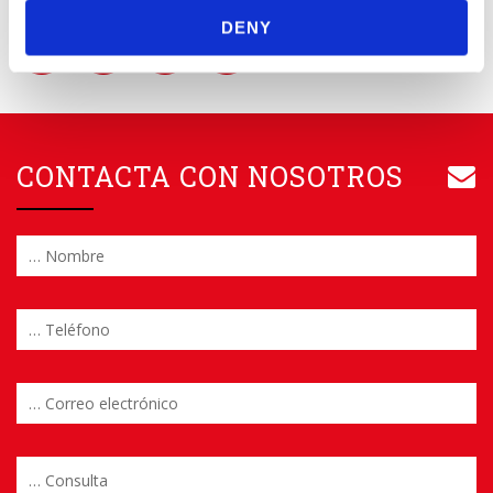
DENY
CONTACTA CON NOSOTROS