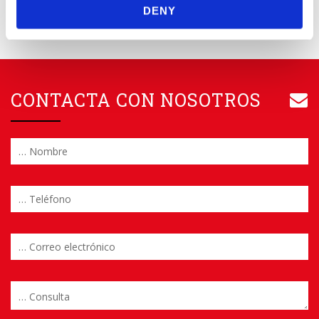
DENY
CONTACTA CON NOSOTROS