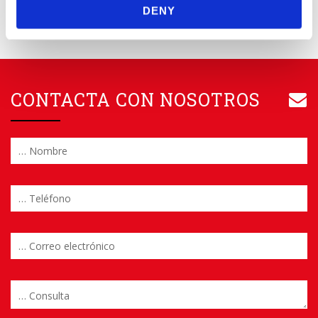
DENY
CONTACTA CON NOSOTROS