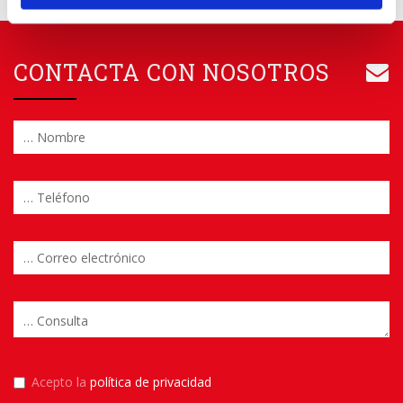
CONTACTA CON NOSOTROS
Acepto la
política de privacidad