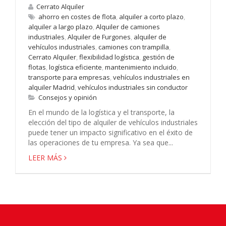
Cerrato Alquiler
ahorro en costes de flota
,
alquiler a corto plazo
,
alquiler a largo plazo
,
Alquiler de camiones
industriales
,
Alquiler de Furgones
,
alquiler de
vehículos industriales
,
camiones con trampilla
,
Cerrato Alquiler
,
flexibilidad logística
,
gestión de
flotas
,
logística eficiente
,
mantenimiento incluido
,
transporte para empresas
,
vehículos industriales en
alquiler Madrid
,
vehículos industriales sin conductor
Consejos y opinión
En el mundo de la logística y el transporte, la
elección del tipo de alquiler de vehículos industriales
puede tener un impacto significativo en el éxito de
las operaciones de tu empresa. Ya sea que...
LEER MÁS