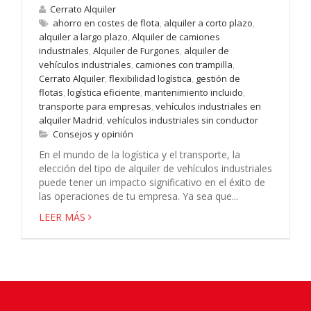
Cerrato Alquiler
ahorro en costes de flota
,
alquiler a corto plazo
,
alquiler a largo plazo
,
Alquiler de camiones
industriales
,
Alquiler de Furgones
,
alquiler de
vehículos industriales
,
camiones con trampilla
,
Cerrato Alquiler
,
flexibilidad logística
,
gestión de
flotas
,
logística eficiente
,
mantenimiento incluido
,
transporte para empresas
,
vehículos industriales en
alquiler Madrid
,
vehículos industriales sin conductor
Consejos y opinión
En el mundo de la logística y el transporte, la
elección del tipo de alquiler de vehículos industriales
puede tener un impacto significativo en el éxito de
las operaciones de tu empresa. Ya sea que...
LEER MÁS