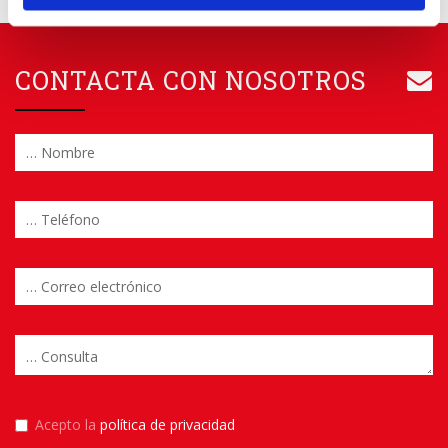
CONTACTA CON NOSOTROS
Acepto la
política de privacidad