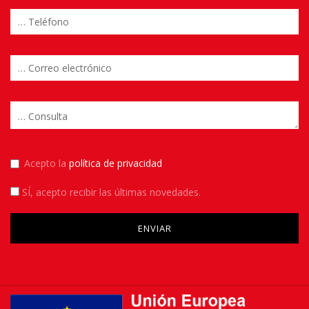
Acepto la
política de privacidad
SÍ
, acepto recibir las últimas novedades.
Please leave this field empty.