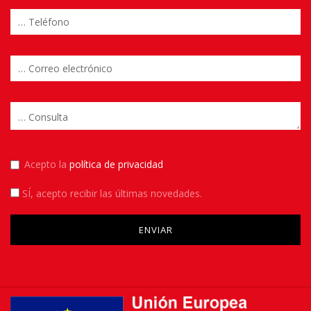
Acepto la
política de privacidad
SÍ
, acepto recibir las últimas novedades.
Please leave this field empty.