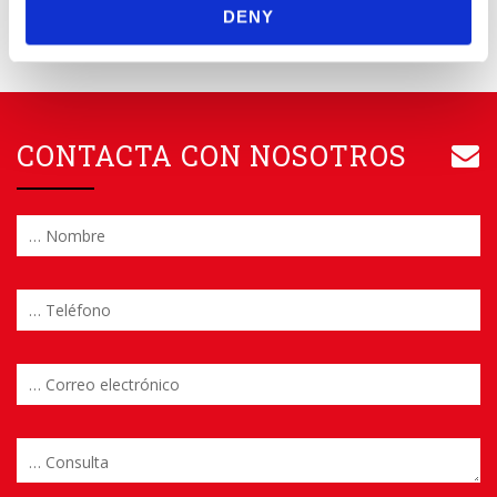
DENY
CONTACTA CON NOSOTROS