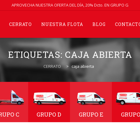
APROVECHA NUESTRA OFERTA DEL DÍA, 20% Dcto. EN GRUPO G
CERRATO
NUESTRA FLOTA
BLOG
CONTACT
ETIQUETAS:
CAJA ABIERTA
CERRATO
>
caja abierta