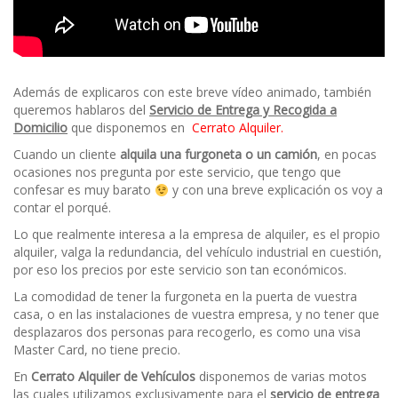
Además de explicaros con este breve vídeo animado, también
queremos hablaros del
Servicio de Entrega y Recogida a
Domicilio
que disponemos en
Cerrato Alquiler.
Cuando un cliente
alquila una furgoneta o un camión
, en pocas
ocasiones nos pregunta por este servicio, que tengo que
confesar es muy barato
y con una breve explicación os voy a
contar el porqué.
Lo que realmente interesa a la empresa de alquiler, es el propio
alquiler, valga la redundancia, del vehículo industrial en cuestión,
por eso los precios por este servicio son tan económicos.
La comodidad de tener la furgoneta en la puerta de vuestra
casa, o en las instalaciones de vuestra empresa, y no tener que
desplazaros dos personas para recogerlo, es como una visa
Master Card, no tiene precio.
En
Cerrato Alquiler de Vehículos
disponemos de varias motos
las cuales utilizamos exclusivamente para el
servicio de entrega