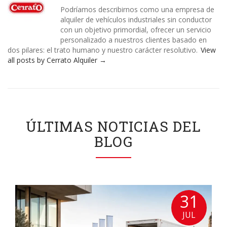
Podríamos describirnos como una empresa de
alquiler de vehículos industriales sin conductor
con un objetivo primordial, ofrecer un servicio
personalizado a nuestros clientes basado en
dos pilares: el trato humano y nuestro carácter resolutivo.
View
all posts by Cerrato Alquiler
→
ÚLTIMAS NOTICIAS DEL
BLOG
31
JUL