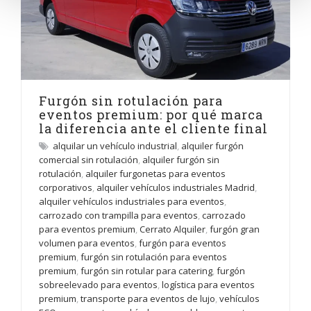
Furgón sin rotulación para
eventos premium: por qué marca
la diferencia ante el cliente final
alquilar un vehículo industrial
,
alquiler furgón
comercial sin rotulación
,
alquiler furgón sin
rotulación
,
alquiler furgonetas para eventos
corporativos
,
alquiler vehículos industriales Madrid
,
alquiler vehículos industriales para eventos
,
carrozado con trampilla para eventos
,
carrozado
para eventos premium
,
Cerrato Alquiler
,
furgón gran
volumen para eventos
,
furgón para eventos
premium
,
furgón sin rotulación para eventos
premium
,
furgón sin rotular para catering
,
furgón
sobreelevado para eventos
,
logística para eventos
premium
,
transporte para eventos de lujo
,
vehículos