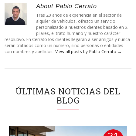
About Pablo Cerrato
Tras 20 años de experiencia en el sector del
alquiler de vehículos, ofrezco un servicio
personalizado a nuestros clientes basado en 2
pilares, el trato humano y nuestro carácter
resolutivo. En Cerrato los clientes llegarán a ser amigos y nunca
serán tratados como un número, sino personas o entidades
con nombres y apellidos.
View all posts by Pablo Cerrato
→
ÚLTIMAS NOTICIAS DEL
BLOG