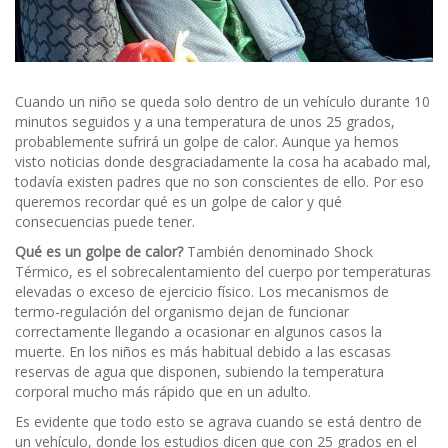
Cuando un niño se queda solo dentro de un vehículo durante 10
minutos seguidos y a una temperatura de unos 25 grados,
probablemente sufrirá un golpe de calor. Aunque ya hemos
visto noticias donde desgraciadamente la cosa ha acabado mal,
todavía existen padres que no son conscientes de ello. Por eso
queremos recordar qué es un golpe de calor y qué
consecuencias puede tener.
Qué es un golpe de calor?
También denominado Shock
Térmico, es el sobrecalentamiento del cuerpo por temperaturas
elevadas o exceso de ejercicio físico. Los mecanismos de
termo-regulación del organismo dejan de funcionar
correctamente llegando a ocasionar en algunos casos la
muerte. En los niños es más habitual debido a las escasas
reservas de agua que disponen, subiendo la temperatura
corporal mucho más rápido que en un adulto.
Es evidente que todo esto se agrava cuando se está dentro de
un vehículo, donde los estudios dicen que con 25 grados en el