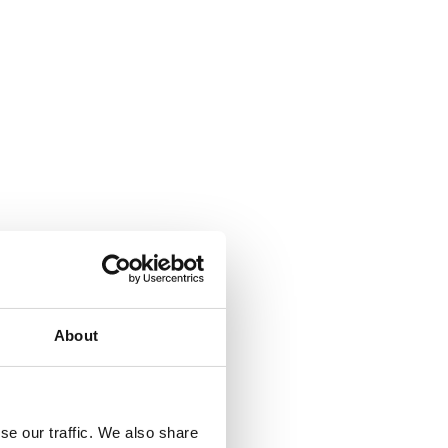
About
se our traffic. We also share