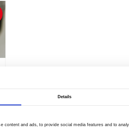
Details
e content and ads, to provide social media features and to analy