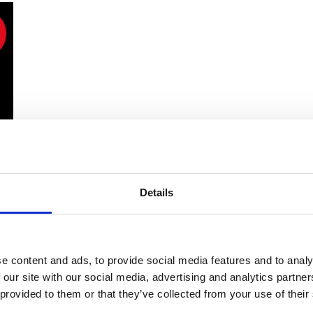
Details
e content and ads, to provide social media features and to analy
 our site with our social media, advertising and analytics partn
 provided to them or that they’ve collected from your use of their