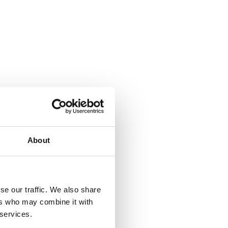
About
se our traffic. We also share
ers who may combine it with
 services.