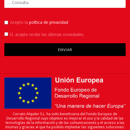
Acepto la
política de privacidad
SÍ
, acepto recibir las últimas novedades.
Please leave this field empty.
Cerrato Alquiler S.L. ha sido beneficiaria del Fondo Europeo de
Desarrollo Regional cuyo objetivo es mejorar el uso y la calidad de las
tecnologías de la información y de las comunicaciones y el acceso a las
mismas y gracias al que ha podido implantar las siguientes soluciones: