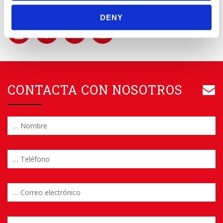
DENY
CONTACTA CON NOSOTROS